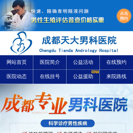
网站首页
医院简介
公益活动
在线预约
医院动态
在线挂号
公益援助
来院路线