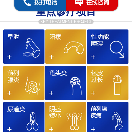
重点诊疗项目
KEY TREATMENT PROJECT