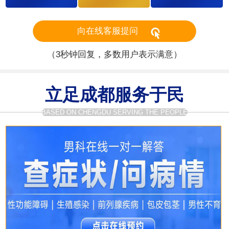
向在线客服提问
（3秒钟回复，多数用户表示满意）
立足成都服务于民
BASED ON CHENGDU SERVING THE PEOPLE