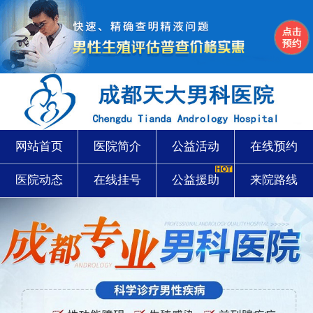
网站首页
医院简介
公益活动
在线预约
医院动态
在线挂号
公益援助
来院路线