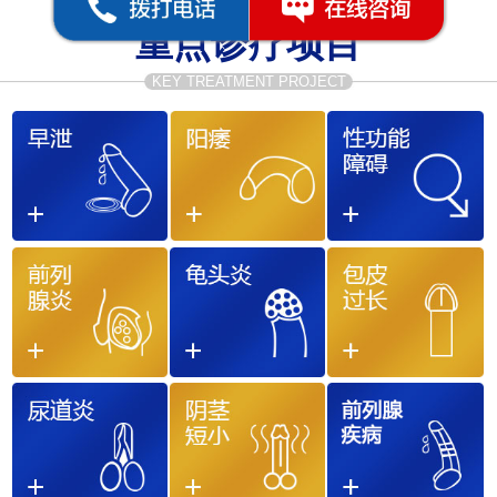
重点诊疗项目
KEY TREATMENT PROJECT