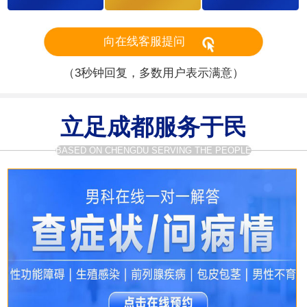
向在线客服提问
（3秒钟回复，多数用户表示满意）
立足成都服务于民
BASED ON CHENGDU SERVING THE PEOPLE