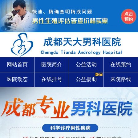
网站首页
医院简介
公益活动
在线预约
医院动态
在线挂号
公益援助
来院路线