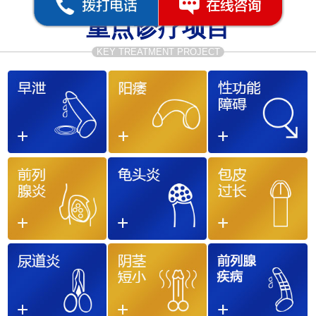
重点诊疗项目
KEY TREATMENT PROJECT