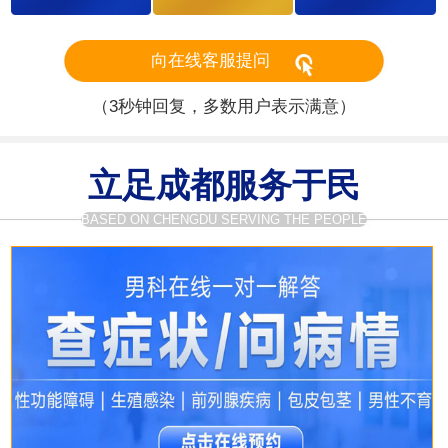
向在线客服提问
（3秒钟回复，多数用户表示满意）
立足成都服务于民
BASED ON CHENGDU SERVING THE PEOPLE