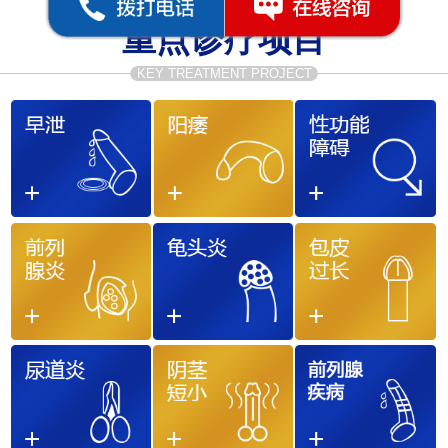
重点诊疗项目
KEY TREATMENT PROJECT