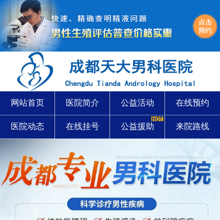
网站首页
医院简介
公益活动
在线预约
医院动态
在线挂号
公益援助
来院路线