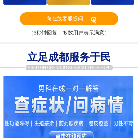
向在线客服提问
（3秒钟回复，多数用户表示满意）
立足成都服务于民
BASED ON CHENGDU SERVING THE PEOPLE