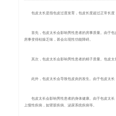
包皮太长是指包皮过度发育，包皮长度超过正常长度
首先，包皮太长会影响男性患者的房事质量。由于包
房事变得枯燥乏味，甚会出现性功能障碍。
其次，包皮太长会影响男性患者的精子质量。包皮太
此外，包皮太长会导致包皮炎的发生。由于包皮太长
包皮太长会影响男性患者的身体健康。由于包皮太长
上慢性疾病，如肾脏疾病、泌尿系统疾病等。