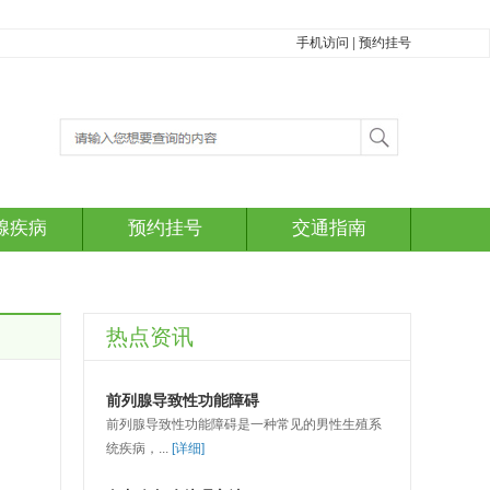
手机访问
|
预约挂号
腺疾病
预约挂号
交通指南
热点资讯
前列腺导致性功能障碍
前列腺导致性功能障碍是一种常见的男性生殖系
统疾病，...
[详细]