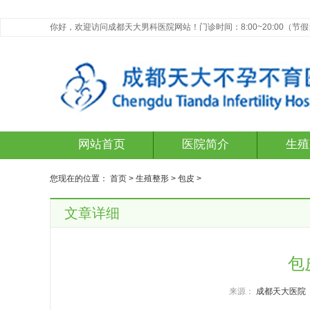
你好，欢迎访问成都天大男科医院网站！门诊时间：8:00~20:00（节
网站首页
医院简介
生殖
您现在的位置：
首页
>
生殖整形
>
包皮
>
文章详细
包
来源：
成都天大医院