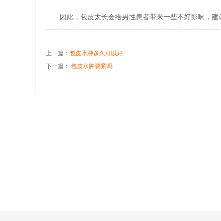
因此，包皮太长会给男性患者带来一些不好影响，建
上一篇：
包皮水肿多久可以好
下一篇：
包皮水肿要紧吗