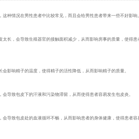
，这种情况在男性患者中比较常见，而且会给男性患者带来一些不好影响
皮太长，会导致生殖器官的接触面积减少，从而影响房事的质量，使得患
长会影响精子的温度，使得精子的活性降低，从而影响精子的质量。
，会导致包皮下的汗液和污染物滞留，从而使得患者容易发生包皮炎。
，会导致包皮处的血液循环不畅，从而影响患者的身体健康，使得患者容