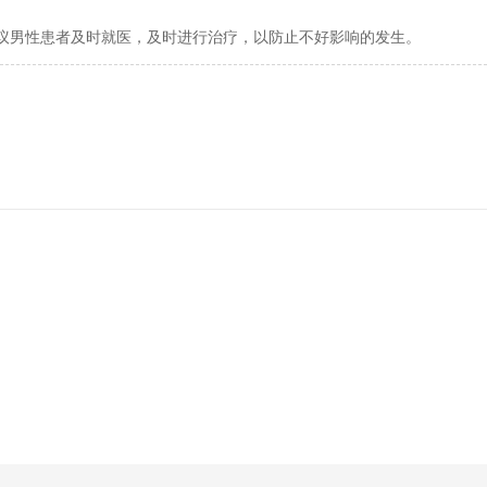
议男性患者及时就医，及时进行治疗，以防止不好影响的发生。