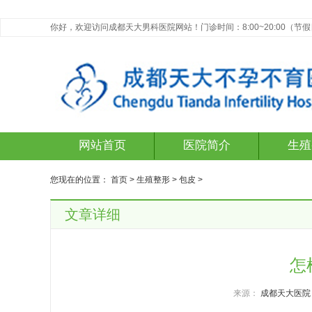
你好，欢迎访问成都天大男科医院网站！门诊时间：8:00~20:00（节
网站首页
医院简介
生殖
您现在的位置：
首页
>
生殖整形
>
包皮
>
文章详细
怎
来源：
成都天大医院