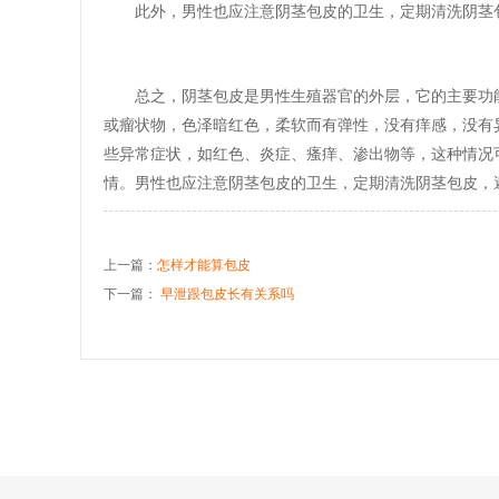
此外，男性也应注意阴茎包皮的卫生，定期清洗阴茎
总之，阴茎包皮是男性生殖器官的外层，它的主要功
或瘤状物，色泽暗红色，柔软而有弹性，没有痒感，没有
些异常症状，如红色、炎症、瘙痒、渗出物等，这种情况
情。男性也应注意阴茎包皮的卫生，定期清洗阴茎包皮，
上一篇：
怎样才能算包皮
下一篇：
早泄跟包皮长有关系吗