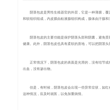
阴茎包皮是男性生殖器官的外层，它是一种薄膜，覆
和软组织组成，内皮膜由粘液腺组织构成，腺体由汗腺和
阴茎包皮的主要功能是保护阴茎头部和阴囊，避免受
健康。此外，阴茎包皮也具有柔软的质地，可以把阴茎头
正常情况下，阴茎包皮的表面是光滑的，没有结节或
出血，没有渗出物。
但是，有时候，阴茎包皮会出现一些异常症状，如红
这种情况，应及时就医，以免加重病情。