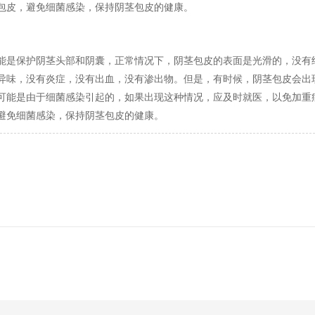
包皮，避免细菌感染，保持阴茎包皮的健康。
能是保护阴茎头部和阴囊，正常情况下，阴茎包皮的表面是光滑的，没有
异味，没有炎症，没有出血，没有渗出物。但是，有时候，阴茎包皮会出
可能是由于细菌感染引起的，如果出现这种情况，应及时就医，以免加重
避免细菌感染，保持阴茎包皮的健康。